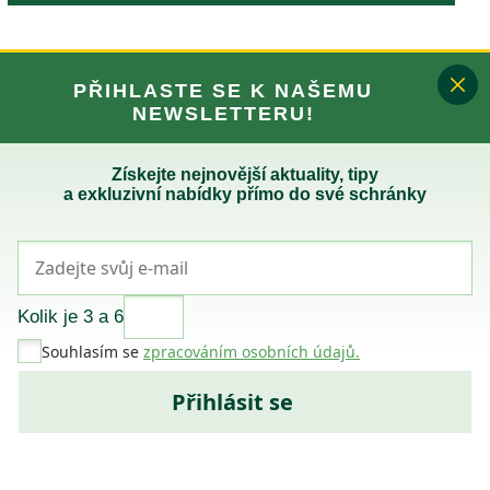
PŘIHLASTE SE K NAŠEMU
NEWSLETTERU!
Získejte nejnovější aktuality, tipy
a exkluzivní nabídky přímo do své schránky
Kolik je 3 a 6
Souhlasím se
zpracováním osobních údajů.
Přihlásit se