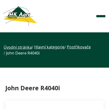
Hlavní kategorie
Postřikovače
Úvodní stránka
John Deere R4040i
John Deere R4040i